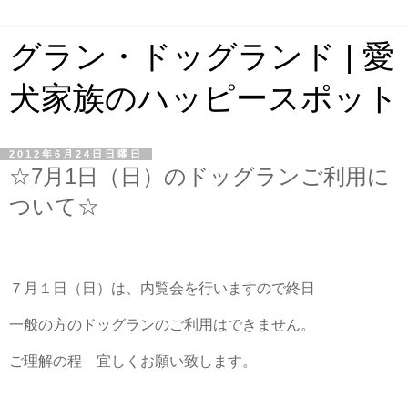
グラン・ドッグランド | 愛
犬家族のハッピースポット
2012年6月24日日曜日
☆7月1日（日）のドッグランご利用に
ついて☆
７月１日（日）は、内覧会を行いますので終日
一般の方のドッグランのご利用はできません。
ご理解の程 宜しくお願い致します。