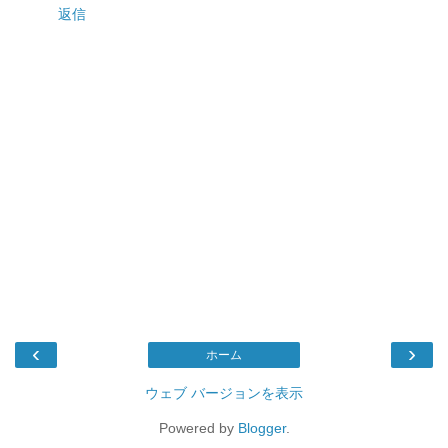
返信
‹
›
ホーム
ウェブ バージョンを表示
Powered by
Blogger
.